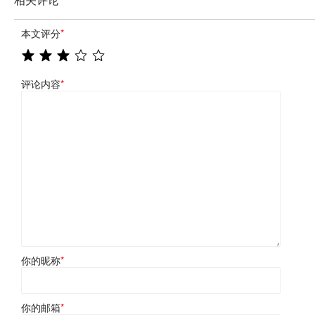
本文评分
*
评论内容
*
你的昵称
*
你的邮箱
*