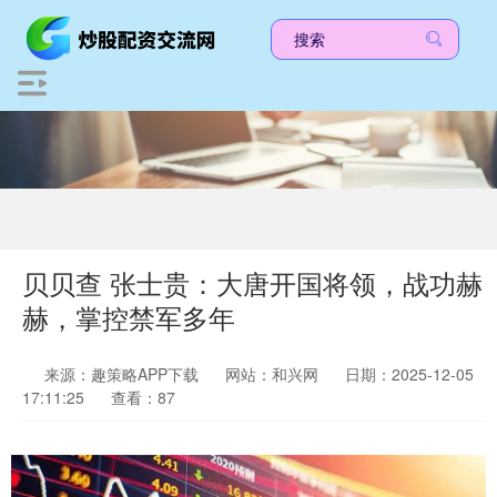
贝贝查 张士贵：大唐开国将领，战功赫
赫，掌控禁军多年
来源：趣策略APP下载
网站：和兴网
日期：2025-12-05
17:11:25
查看：87