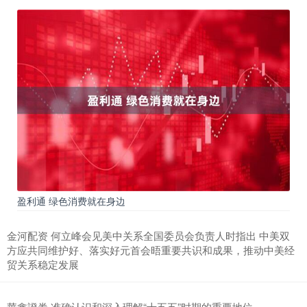
盈利通 绿色消费就在身边
金河配资 何立峰会见美中关系全国委员会负责人时指出 中美双
方应共同维护好、落实好元首会晤重要共识和成果，推动中美经
贸关系稳定发展
華鑫證券 准确认识和深入理解“十五五”时期的重要地位