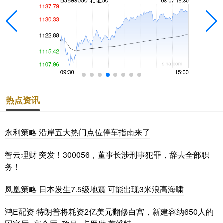
热点资讯
永利策略 沿岸五大热门点位停车指南来了
智云理财 突发！300056，董事长涉刑事犯罪，辞去全部职
务！
凤凰策略 日本发生7.5级地震 可能出现3米浪高海啸
鸿E配资 特朗普将耗资2亿美元翻修白宫，新建容纳650人的