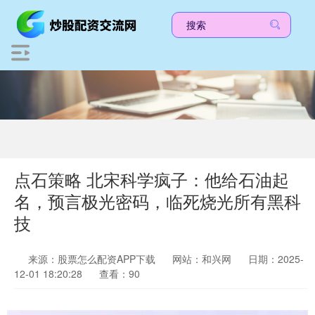
点石策略 北宋科学疯子：他给石油起
名，预言极光密码，临死烧光所有黑科
技
来源：股票怎么配资APP下载
网站：和兴网
日期：2025-
12-01 18:20:28
查看：90