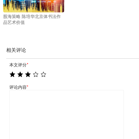
股海策略 陈培华北京体书法作
品艺术价值
相关评论
本文评分
*
评论内容
*